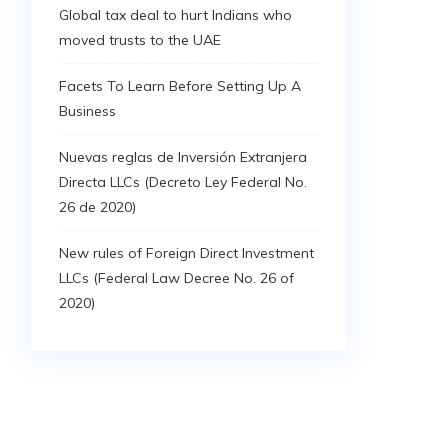
Global tax deal to hurt Indians who
moved trusts to the UAE
Facets To Learn Before Setting Up A
Business
Nuevas reglas de Inversión Extranjera
Directa LLCs (Decreto Ley Federal No.
26 de 2020)
New rules of Foreign Direct Investment
LLCs (Federal Law Decree No. 26 of
2020)