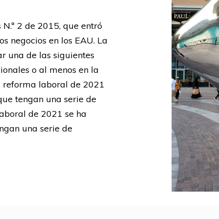
N.º 2 de 2015, que entró
los negocios en los EAU. La
 una de las siguientes
ionales o al menos en la
a reforma laboral de 2021
que tengan una serie de
laboral de 2021 se ha
engan una serie de