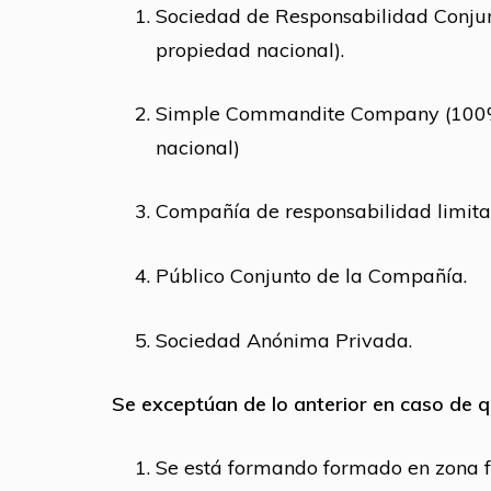
Sociedad de Responsabilidad Conju
propiedad nacional).
Simple Commandite Company (100
nacional)
Compañía de responsabilidad limita
Público Conjunto de la Compañía.
Sociedad Anónima Privada.
Se exceptúan de lo anterior en caso de 
Se está formando formado en zona f