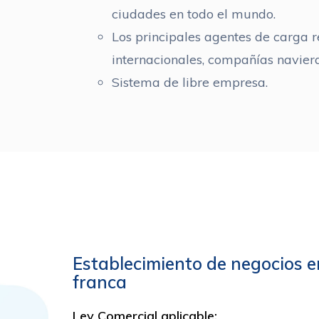
ciudades en todo el mundo.
Los principales agentes de carga r
internacionales, compañías naviera
Sistema de libre empresa.
Establecimiento de negocios 
franca
Ley Comercial aplicable: