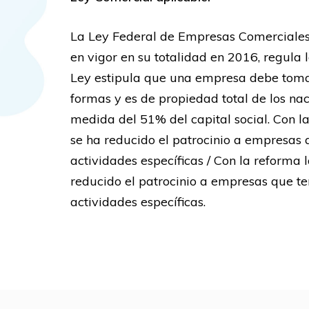
La Ley Federal de Empresas Comerciales 
en vigor en su totalidad en 2016, regula 
Ley estipula que una empresa debe tomar
formas y es de propiedad total de los nac
medida del 51% del capital social. Con l
se ha reducido el patrocinio a empresas 
actividades específicas / Con la reforma 
reducido el patrocinio a empresas que t
actividades específicas.