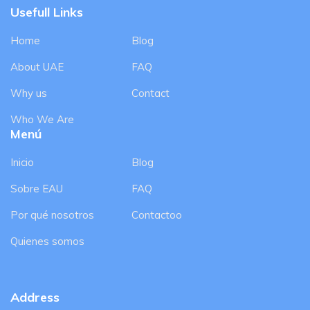
Usefull Links
Home
Blog
About UAE
FAQ
Why us
Contact
Who We Are
Menú
Inicio
Blog
Sobre EAU
FAQ
Por qué nosotros
Contactoo
Quienes somos
Address