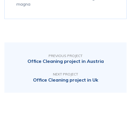
magna
PREVIOUS PROJECT
Office Cleaning project in Austria
NEXT PROJECT
Office Cleaning project in Uk