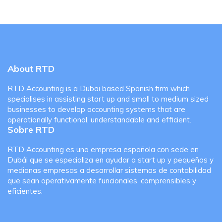
About RTD
RTD Accounting is a Dubai based Spanish firm which
specialises in assisting start up and small to medium sized
businesses to develop accounting systems that are
operationally functional, understandable and efficient.
Sobre RTD
RTD Accounting es una empresa española con sede en
Dubái que se especializa en ayudar a start up y pequeñas y
medianas empresas a desarrollar sistemas de contabilidad
que sean operativamente funcionales, comprensibles y
eficientes.